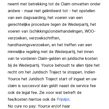
neemt met betrekking tot de Claim omvatten onder
andere - maar niet gelimiteerd tot - het opstellen
van een dagvaarding, het voeren van een
gerechtelijke procedure tegen de Wederpartij, het
voeren van (schikkings)onderhandelingen, WOO-
verzoeken, verzoekschriften,
handhavingsverzoeken, en het treffen van een
minnelijke regeling met de Wederpartij, het innen
van te vorderen Claim-gelden en juridische kosten
bij de Wederpartij. Yource behoudt te allen tijde het
recht om het Juridisch Traject te stoppen. Indien
Yource het Juridisch Traject start of ingaat en uw
claim is succesvol dan geldt naast de service fee
ook de legal fee. Zie voor wat betreft de
fee/kosten hiertoe ook de
Prijslijst
.
No cure no pay: Yource en/of haar