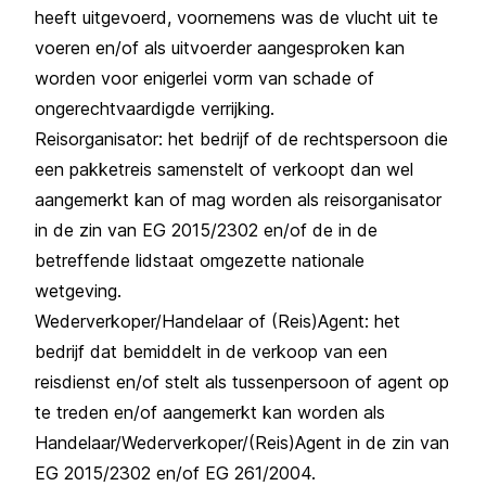
heeft uitgevoerd, voornemens was de vlucht uit te
voeren en/of als uitvoerder aangesproken kan
worden voor enigerlei vorm van schade of
ongerechtvaardigde verrijking.
Reisorganisator: het bedrijf of de rechtspersoon die
een pakketreis samenstelt of verkoopt dan wel
aangemerkt kan of mag worden als reisorganisator
in de zin van EG 2015/2302 en/of de in de
betreffende lidstaat omgezette nationale
wetgeving.
Wederverkoper/Handelaar of (Reis)Agent: het
bedrijf dat bemiddelt in de verkoop van een
reisdienst en/of stelt als tussenpersoon of agent op
te treden en/of aangemerkt kan worden als
Handelaar/Wederverkoper/(Reis)Agent in de zin van
EG 2015/2302 en/of EG 261/2004.