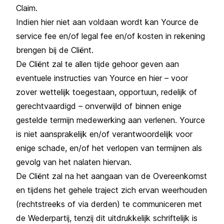
Claim.
Indien hier niet aan voldaan wordt kan Yource de
service fee en/of legal fee en/of kosten in rekening
brengen bij de Cliënt.
De Cliënt zal te allen tijde gehoor geven aan
eventuele instructies van Yource en hier – voor
zover wettelijk toegestaan, opportuun, redelijk of
gerechtvaardigd – onverwijld of binnen enige
gestelde termijn medewerking aan verlenen. Yource
is niet aansprakelijk en/of verantwoordelijk voor
enige schade, en/of het verlopen van termijnen als
gevolg van het nalaten hiervan.
De Cliënt zal na het aangaan van de Overeenkomst
en tijdens het gehele traject zich ervan weerhouden
(rechtstreeks of via derden) te communiceren met
de Wederpartij, tenzij dit uitdrukkelijk schriftelijk is