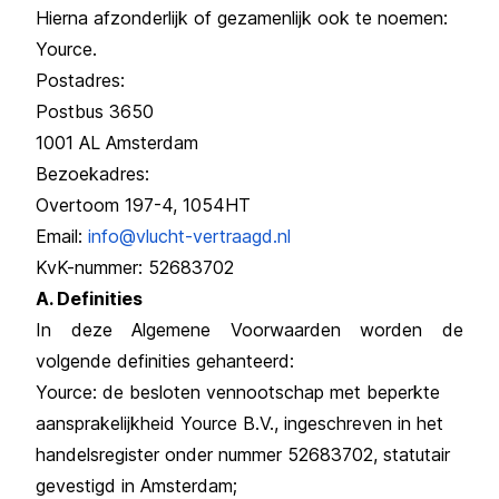
Hierna afzonderlijk of gezamenlijk ook te noemen:
Yource.
Postadres:
Postbus 3650
1001 AL Amsterdam
Bezoekadres:
Overtoom 197-4, 1054HT
Email:
info@vlucht-vertraagd.nl
KvK-nummer: 52683702
A. Definities
In deze Algemene Voorwaarden worden de
volgende definities gehanteerd:
Yource: de besloten vennootschap met beperkte
aansprakelijkheid Yource B.V., ingeschreven in het
handelsregister onder nummer 52683702, statutair
gevestigd in Amsterdam;