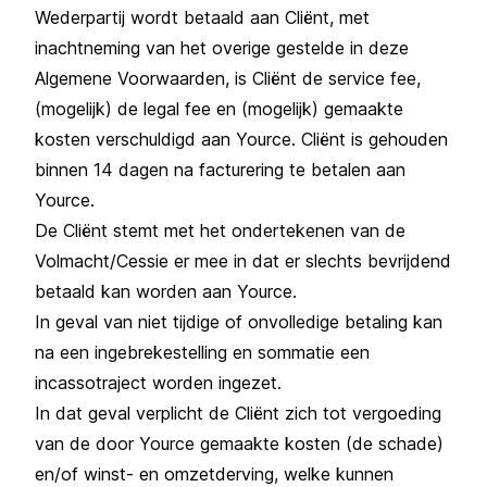
Wederpartij wordt betaald aan Cliënt, met
inachtneming van het overige gestelde in deze
Algemene Voorwaarden, is Cliënt de service fee,
(mogelijk) de legal fee en (mogelijk) gemaakte
kosten verschuldigd aan Yource. Cliënt is gehouden
binnen 14 dagen na facturering te betalen aan
Yource.
De Cliënt stemt met het ondertekenen van de
Volmacht/Cessie er mee in dat er slechts bevrijdend
betaald kan worden aan Yource.
In geval van niet tijdige of onvolledige betaling kan
na een ingebrekestelling en sommatie een
incassotraject worden ingezet.
In dat geval verplicht de Cliënt zich tot vergoeding
van de door Yource gemaakte kosten (de schade)
en/of winst- en omzetderving, welke kunnen