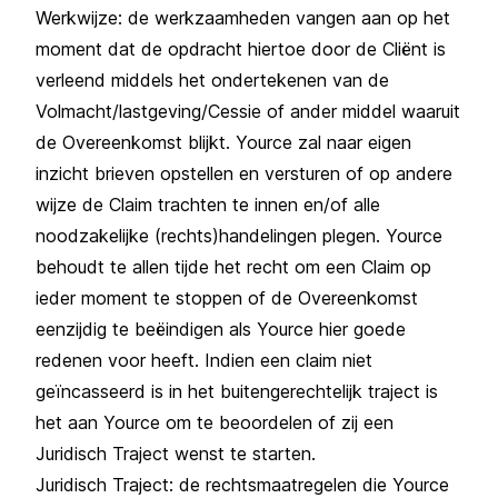
Werkwijze: de werkzaamheden vangen aan op het
moment dat de opdracht hiertoe door de Cliënt is
verleend middels het ondertekenen van de
Volmacht/lastgeving/Cessie of ander middel waaruit
de Overeenkomst blijkt. Yource zal naar eigen
inzicht brieven opstellen en versturen of op andere
wijze de Claim trachten te innen en/of alle
noodzakelijke (rechts)handelingen plegen. Yource
behoudt te allen tijde het recht om een Claim op
ieder moment te stoppen of de Overeenkomst
eenzijdig te beëindigen als Yource hier goede
redenen voor heeft. Indien een claim niet
geïncasseerd is in het buitengerechtelijk traject is
het aan Yource om te beoordelen of zij een
Juridisch Traject wenst te starten.
Juridisch Traject: de rechtsmaatregelen die Yource