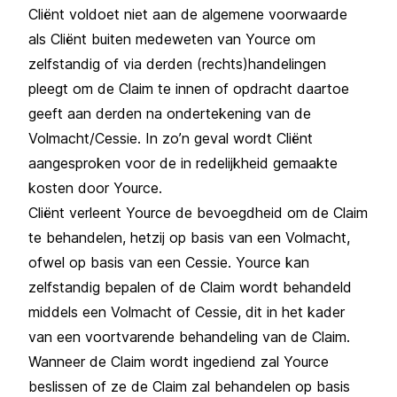
Cliënt voldoet niet aan de algemene voorwaarde
als Cliënt buiten medeweten van Yource om
zelfstandig of via derden (rechts)handelingen
pleegt om de Claim te innen of opdracht daartoe
geeft aan derden na ondertekening van de
Volmacht/Cessie. In zo’n geval wordt Cliënt
aangesproken voor de in redelijkheid gemaakte
kosten door Yource.
Cliënt verleent Yource de bevoegdheid om de Claim
te behandelen, hetzij op basis van een Volmacht,
ofwel op basis van een Cessie. Yource kan
zelfstandig bepalen of de Claim wordt behandeld
middels een Volmacht of Cessie, dit in het kader
van een voortvarende behandeling van de Claim.
Wanneer de Claim wordt ingediend zal Yource
beslissen of ze de Claim zal behandelen op basis