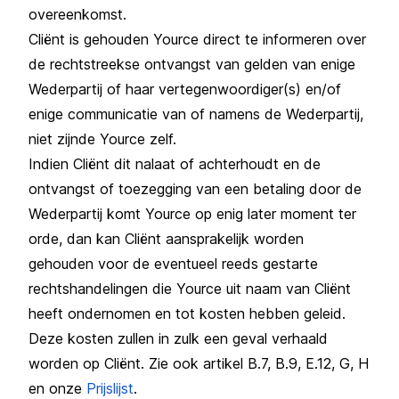
overeenkomst.
Cliënt is gehouden Yource direct te informeren over
de rechtstreekse ontvangst van gelden van enige
Wederpartij of haar vertegenwoordiger(s) en/of
enige communicatie van of namens de Wederpartij,
niet zijnde Yource zelf.
Indien Cliënt dit nalaat of achterhoudt en de
ontvangst of toezegging van een betaling door de
Wederpartij komt Yource op enig later moment ter
orde, dan kan Cliënt aansprakelijk worden
gehouden voor de eventueel reeds gestarte
rechtshandelingen die Yource uit naam van Cliënt
heeft ondernomen en tot kosten hebben geleid.
Deze kosten zullen in zulk een geval verhaald
worden op Cliënt. Zie ook artikel B.7, B.9, E.12, G, H
en onze
Prijslijst
.