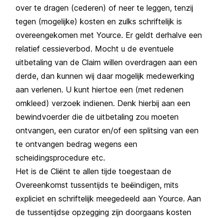
over te dragen (cederen) of neer te leggen, tenzij
tegen (mogelijke) kosten en zulks schriftelijk is
overeengekomen met Yource. Er geldt derhalve een
relatief cessieverbod. Mocht u de eventuele
uitbetaling van de Claim willen overdragen aan een
derde, dan kunnen wij daar mogelijk medewerking
aan verlenen. U kunt hiertoe een (met redenen
omkleed) verzoek indienen. Denk hierbij aan een
bewindvoerder die de uitbetaling zou moeten
ontvangen, een curator en/of een splitsing van een
te ontvangen bedrag wegens een
scheidingsprocedure etc.
Het is de Cliënt te allen tijde toegestaan de
Overeenkomst tussentijds te beëindigen, mits
expliciet en schriftelijk meegedeeld aan Yource. Aan
de tussentijdse opzegging zijn doorgaans kosten