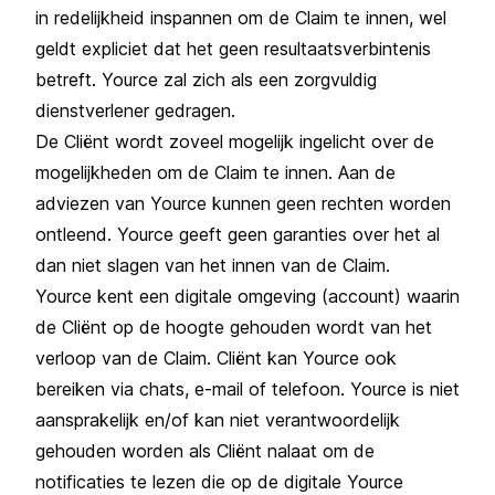
in redelijkheid inspannen om de Claim te innen, wel
geldt expliciet dat het geen resultaatsverbintenis
betreft. Yource zal zich als een zorgvuldig
dienstverlener gedragen.
De Cliënt wordt zoveel mogelijk ingelicht over de
mogelijkheden om de Claim te innen. Aan de
adviezen van Yource kunnen geen rechten worden
ontleend. Yource geeft geen garanties over het al
dan niet slagen van het innen van de Claim.
Yource kent een digitale omgeving (account) waarin
de Cliënt op de hoogte gehouden wordt van het
verloop van de Claim. Cliënt kan Yource ook
bereiken via chats, e-mail of telefoon. Yource is niet
aansprakelijk en/of kan niet verantwoordelijk
gehouden worden als Cliënt nalaat om de
notificaties te lezen die op de digitale Yource