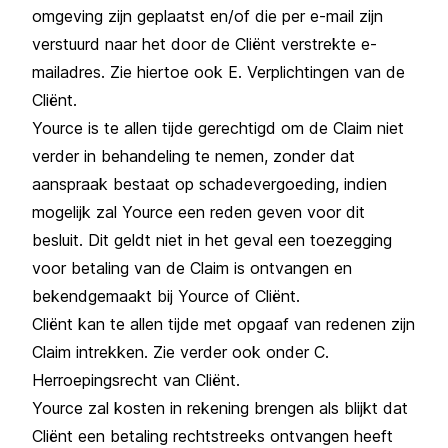
omgeving zijn geplaatst en/of die per e-mail zijn
verstuurd naar het door de Cliënt verstrekte e-
mailadres. Zie hiertoe ook E. Verplichtingen van de
Cliënt.
Yource is te allen tijde gerechtigd om de Claim niet
verder in behandeling te nemen, zonder dat
aanspraak bestaat op schadevergoeding, indien
mogelijk zal Yource een reden geven voor dit
besluit. Dit geldt niet in het geval een toezegging
voor betaling van de Claim is ontvangen en
bekendgemaakt bij Yource of Cliënt.
Cliënt kan te allen tijde met opgaaf van redenen zijn
Claim intrekken. Zie verder ook onder C.
Herroepingsrecht van Cliënt.
Yource zal kosten in rekening brengen als blijkt dat
Cliënt een betaling rechtstreeks ontvangen heeft