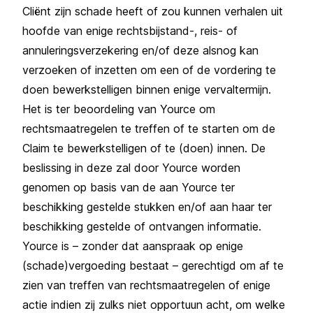
Cliënt zijn schade heeft of zou kunnen verhalen uit
hoofde van enige rechtsbijstand-, reis- of
annuleringsverzekering en/of deze alsnog kan
verzoeken of inzetten om een of de vordering te
doen bewerkstelligen binnen enige vervaltermijn.
Het is ter beoordeling van Yource om
rechtsmaatregelen te treffen of te starten om de
Claim te bewerkstelligen of te (doen) innen. De
beslissing in deze zal door Yource worden
genomen op basis van de aan Yource ter
beschikking gestelde stukken en/of aan haar ter
beschikking gestelde of ontvangen informatie.
Yource is – zonder dat aanspraak op enige
(schade)vergoeding bestaat – gerechtigd om af te
zien van treffen van rechtsmaatregelen of enige
actie indien zij zulks niet opportuun acht, om welke