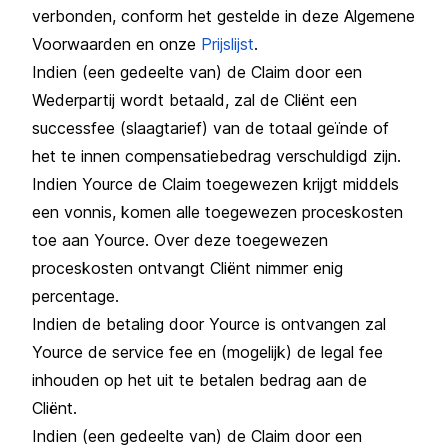
verbonden, conform het gestelde in deze Algemene
Voorwaarden en onze
Prijslijst
.
Indien (een gedeelte van) de Claim door een
Wederpartij wordt betaald, zal de Cliënt een
successfee (slaagtarief) van de totaal geïnde of
het te innen compensatiebedrag verschuldigd zijn.
Indien Yource de Claim toegewezen krijgt middels
een vonnis, komen alle toegewezen proceskosten
toe aan Yource. Over deze toegewezen
proceskosten ontvangt Cliënt nimmer enig
percentage.
Indien de betaling door Yource is ontvangen zal
Yource de service fee en (mogelijk) de legal fee
inhouden op het uit te betalen bedrag aan de
Cliënt.
Indien (een gedeelte van) de Claim door een