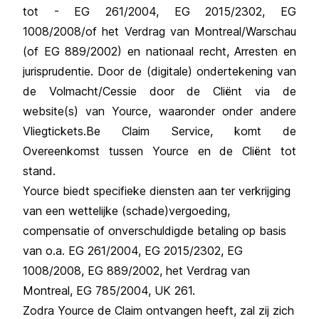
tot - EG 261/2004, EG 2015/2302, EG
1008/2008/of het Verdrag van Montreal/Warschau
(of EG 889/2002) en nationaal recht, Arresten en
jurisprudentie. Door de (digitale) ondertekening van
de Volmacht/Cessie door de Cliënt via de
website(s) van Yource, waaronder onder andere
Vliegtickets.Be Claim Service, komt de
Overeenkomst tussen Yource en de Cliënt tot
stand.
Yource biedt specifieke diensten aan ter verkrijging
van een wettelijke (schade)vergoeding,
compensatie of onverschuldigde betaling op basis
van o.a. EG 261/2004, EG 2015/2302, EG
1008/2008, EG 889/2002, het Verdrag van
Montreal, EG 785/2004, UK 261.
Zodra Yource de Claim ontvangen heeft, zal zij zich