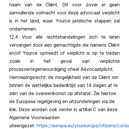
naam van de Cliënt. Dit voor zover er geen
aanvullende volmacht voor deze advocaat verplicht
is in het land, waar Yource juridische stappen zal
ondernemen.
12.4 Voor alle rechtshandelingen zich te laten
vervangen door een gemachtigde die namens Cliënt
en/of Yource optreedt of verplicht is op te treden
zoals in het geval van verplichte
procesvertegenwoordiging ofwel Advocaatplicht.
Herroepingsrecht: de mogelijkheid van de Cliënt om
binnen de wettelijke bedenktijd van 14 dagen af te
zien van de overeenkomst op afstand. Zie hiertoe
de Europese regelgeving en uitzonderingen via de
link. Deze worden ook verder in artikel C van deze
Algemene Voorwaarden
uiteengezet:
https://europa.eu/youreurope/citizens/cons