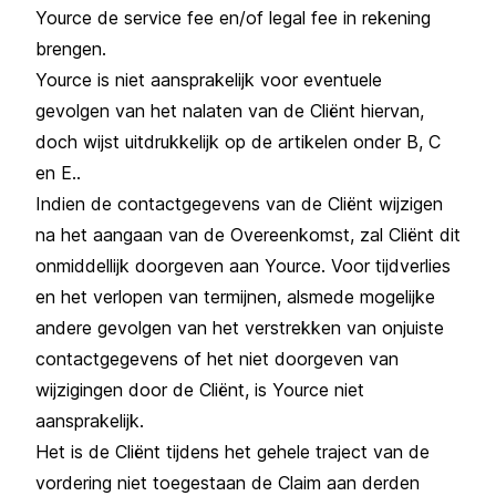
Yource de service fee en/of legal fee in rekening
brengen.
Yource is niet aansprakelijk voor eventuele
gevolgen van het nalaten van de Cliënt hiervan,
doch wijst uitdrukkelijk op de artikelen onder B, C
en E..
Indien de contactgegevens van de Cliënt wijzigen
na het aangaan van de Overeenkomst, zal Cliënt dit
onmiddellijk doorgeven aan Yource. Voor tijdverlies
en het verlopen van termijnen, alsmede mogelijke
andere gevolgen van het verstrekken van onjuiste
contactgegevens of het niet doorgeven van
wijzigingen door de Cliënt, is Yource niet
aansprakelijk.
Het is de Cliënt tijdens het gehele traject van de
vordering niet toegestaan de Claim aan derden