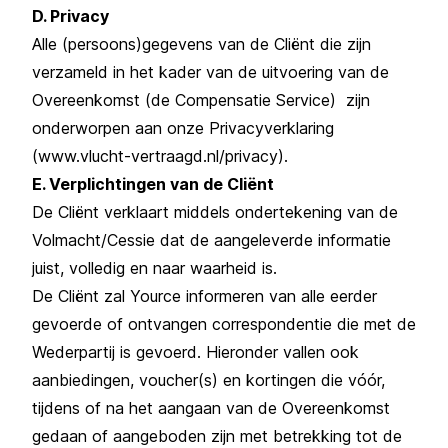
D. Privacy
Alle (persoons)gegevens van de Cliënt die zijn
verzameld in het kader van de uitvoering van de
Overeenkomst (de Compensatie Service) zijn
onderworpen aan onze Privacyverklaring
(www.v
lucht-vertraagd.nl/privacy
).
E. Verplichtingen van de Cliënt
De Cliënt verklaart middels ondertekening van de
Volmacht/Cessie dat de aangeleverde informatie
juist, volledig en naar waarheid is.
De Cliënt zal Yource informeren van alle eerder
gevoerde of ontvangen correspondentie die met de
Wederpartij is gevoerd. Hieronder vallen ook
aanbiedingen, voucher(s) en kortingen die vóór,
tijdens of na het aangaan van de Overeenkomst
gedaan of aangeboden zijn met betrekking tot de