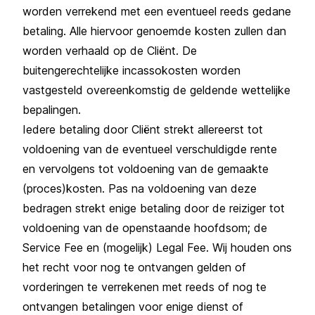
worden verrekend met een eventueel reeds gedane
betaling. Alle hiervoor genoemde kosten zullen dan
worden verhaald op de Cliënt. De
buitengerechtelijke incassokosten worden
vastgesteld overeenkomstig de geldende wettelijke
bepalingen.
Iedere betaling door Cliënt strekt allereerst tot
voldoening van de eventueel verschuldigde rente
en vervolgens tot voldoening van de gemaakte
(proces)kosten. Pas na voldoening van deze
bedragen strekt enige betaling door de reiziger tot
voldoening van de openstaande hoofdsom; de
Service Fee en (mogelijk) Legal Fee. Wij houden ons
het recht voor nog te ontvangen gelden of
vorderingen te verrekenen met reeds of nog te
ontvangen betalingen voor enige dienst of