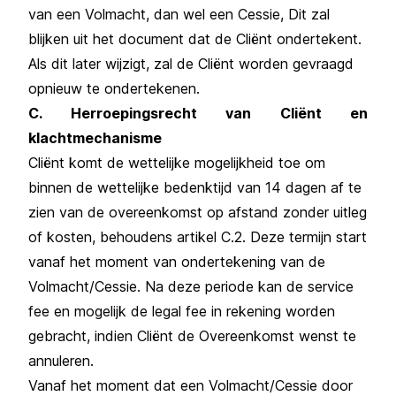
van een Volmacht, dan wel een Cessie, Dit zal
blijken uit het document dat de Cliënt ondertekent.
Als dit later wijzigt, zal de Cliënt worden gevraagd
opnieuw te ondertekenen.
C. Herroepingsrecht van Cliënt en
klachtmechanisme
Cliënt komt de wettelijke mogelijkheid toe om
binnen de wettelijke bedenktijd van 14 dagen af te
zien van de overeenkomst op afstand zonder uitleg
of kosten, behoudens artikel C.2. Deze termijn start
vanaf het moment van ondertekening van de
Volmacht/Cessie. Na deze periode kan de service
fee en mogelijk de legal fee in rekening worden
gebracht, indien Cliënt de Overeenkomst wenst te
annuleren.
Vanaf het moment dat een Volmacht/Cessie door