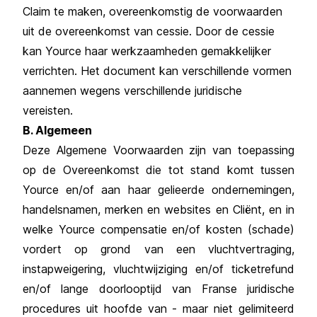
Claim te maken, overeenkomstig de voorwaarden
uit de overeenkomst van cessie. Door de cessie
kan Yource haar werkzaamheden gemakkelijker
verrichten. Het document kan verschillende vormen
aannemen wegens verschillende juridische
vereisten.
B. Algemeen
Deze Algemene Voorwaarden zijn van toepassing
op de Overeenkomst die tot stand komt tussen
Yource en/of aan haar gelieerde ondernemingen,
handelsnamen, merken en websites en Cliënt, en in
welke Yource compensatie en/of kosten (schade)
vordert op grond van een vluchtvertraging,
instapweigering, vluchtwijziging en/of ticketrefund
en/of lange doorlooptijd van Franse juridische
procedures uit hoofde van - maar niet gelimiteerd