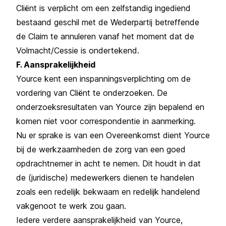
Cliënt is verplicht om een zelfstandig ingediend
bestaand geschil met de Wederpartij betreffende
de Claim te annuleren vanaf het moment dat de
Volmacht/Cessie is ondertekend.
F. Aansprakelijkheid
Yource kent een inspanningsverplichting om de
vordering van Cliënt te onderzoeken. De
onderzoeksresultaten van Yource zijn bepalend en
komen niet voor correspondentie in aanmerking.
Nu er sprake is van een Overeenkomst dient Yource
bij de werkzaamheden de zorg van een goed
opdrachtnemer in acht te nemen. Dit houdt in dat
de (juridische) medewerkers dienen te handelen
zoals een redelijk bekwaam en redelijk handelend
vakgenoot te werk zou gaan.
Iedere verdere aansprakelijkheid van Yource,