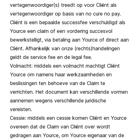
vertegenwoordiger(s) treedt op voor Cliënt als
vertegenwoordiger op basis van no cure no pay.
Cliënt is een bepaalde successfee verschuldigd als
Yource een claim of een vordering succesvol
bewerkstelligt, via betaling aan Yource of direct aan
Cliënt. Afhankelijk van onze (rechts)handelingen
geldt de service fee en de legal fee.
Volmacht: middels een volmacht machtigt Cliënt
Yource om namens haar werkzaamheden en
beslissingen ten behoeve van de Claim te
verrichten. Het document kan verschillende vormen
aannemen wegens verschillende juridische
vereisten.
Cessie: middels een cessie komen Cliënt en Yource
overeen dat de Claim van Cliënt over wordt
gedragen aan Yource, om Yource eigenaar van de