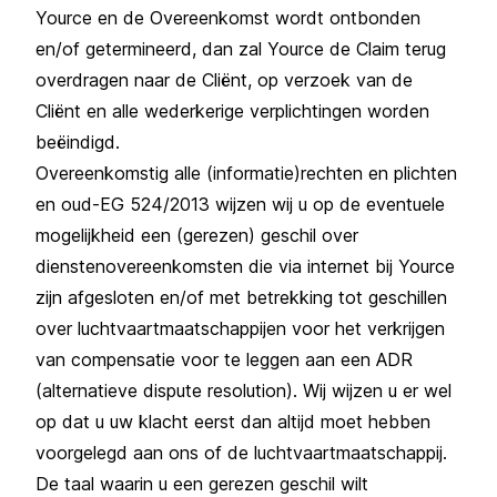
Yource en de Overeenkomst wordt ontbonden
en/of getermineerd, dan zal Yource de Claim terug
overdragen naar de Cliënt, op verzoek van de
Cliënt en alle wederkerige verplichtingen worden
beëindigd.
Overeenkomstig alle (informatie)rechten en plichten
en oud-EG 524/2013 wijzen wij u op de eventuele
mogelijkheid een (gerezen) geschil over
dienstenovereenkomsten die via internet bij Yource
zijn afgesloten en/of met betrekking tot geschillen
over luchtvaartmaatschappijen voor het verkrijgen
van compensatie voor te leggen aan een ADR
(alternatieve dispute resolution). Wij wijzen u er wel
op dat u uw klacht eerst dan altijd moet hebben
voorgelegd aan ons of de luchtvaartmaatschappij.
De taal waarin u een gerezen geschil wilt