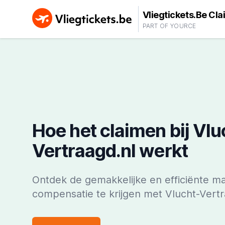
Vliegtickets.Be Cla
PART OF YOURCE
Hoe het claimen bij Vlu
Vertraagd.nl werkt
Ontdek de gemakkelijke en efficiënte m
compensatie te krijgen met Vlucht-Vertr