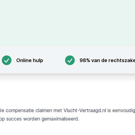
Online hulp
98% van de rechtszak
Je compensatie claimen met Vlucht-Vertraagd.nl is eenvoudig
op succes worden gemaximaliseerd.