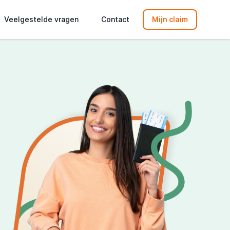
Veelgestelde vragen
Contact
Mijn claim