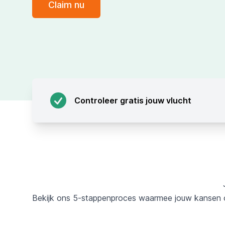
Claim nu
Controleer gratis jouw vlucht
Bekijk ons 5-stappenproces waarmee jouw kansen 