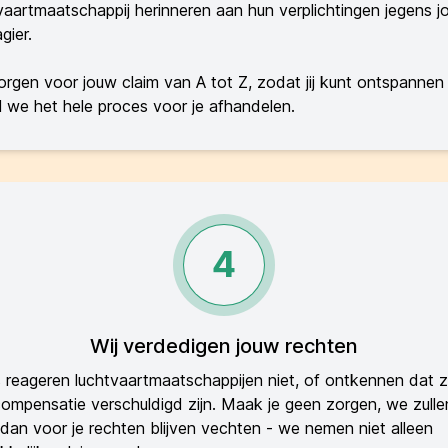
vaartmaatschappij herinneren aan hun verplichtingen jegens jo
gier.
rgen voor jouw claim van A tot Z, zodat jij kunt ontspannen
jl we het hele proces voor je afhandelen.
4
Wij verdedigen jouw rechten
reageren luchtvaartmaatschappijen niet, of ontkennen dat z
ompensatie verschuldigd zijn. Maak je geen zorgen, we zulle
 dan voor je rechten blijven vechten - we nemen niet alleen