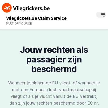
Vliegtickets.Be Claim Service
PART OF YOURCE
Jouw rechten als
passagier zijn
beschermd
Wanneer je binnen de EU vliegt, of wanneer je
met een Europese luchtvaartmaatschappij
vliegt of als je vlucht vanuit de EU vertrekt,
dan zijn jouw rechten beschermd door EC nr.