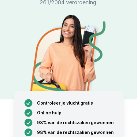
261/2004 verordening.
Controleer je vlucht gratis
Online hulp
98% van de rechtszaken gewonnen
98% van de rechtszaken gewonnen