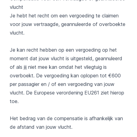
vlucht
Je hebt het recht om een ​​vergoeding te claimen
voor jouw vertraagde, geannuleerde of overboekte
vlucht.
Je kan recht hebben op een vergoeding op het
moment dat jouw vlucht is uitgesteld, geannuleerd
of als jij niet mee kan omdat het vliegtuig is
overboekt. De vergoeding kan oplopen tot €600
per passagier en / of een vergoeding van jouw
vlucht. De Europese verordening EU261 ziet hierop
toe.
Het bedrag van de compensatie is afhankelijk van
de afstand van jouw vlucht.