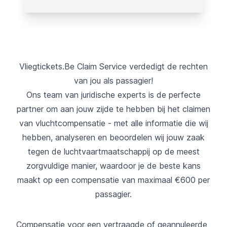
Vliegtickets.Be Claim Service verdedigt de rechten
van jou als passagier!
Ons team van juridische experts is de perfecte
partner om aan jouw zijde te hebben bij het claimen
van vluchtcompensatie - met alle informatie die wij
hebben, analyseren en beoordelen wij jouw zaak
tegen de luchtvaartmaatschappij op de meest
zorgvuldige manier, waardoor je de beste kans
maakt op een compensatie van maximaal €600 per
passagier.
Compensatie voor een vertraagde of geannuleerde