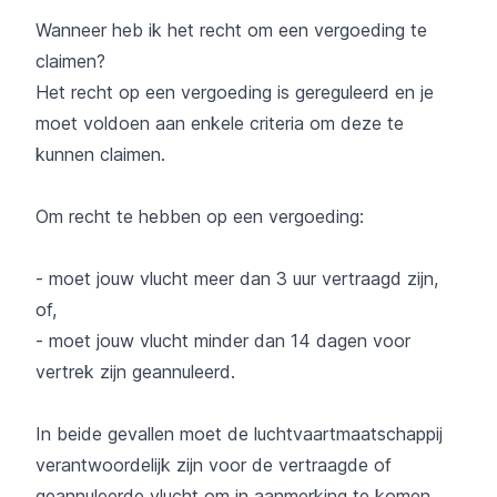
Wanneer heb ik het recht om een vergoeding te
claimen?
Het recht op een vergoeding is gereguleerd en je
moet voldoen aan enkele criteria om deze te
kunnen claimen.
Om recht te hebben op een vergoeding:
- moet jouw vlucht meer dan 3 uur vertraagd zijn,
of,
- moet jouw vlucht minder dan 14 dagen voor
vertrek zijn geannuleerd.
In beide gevallen moet de luchtvaartmaatschappij
verantwoordelijk zijn voor de vertraagde of
geannuleerde vlucht om in aanmerking te komen