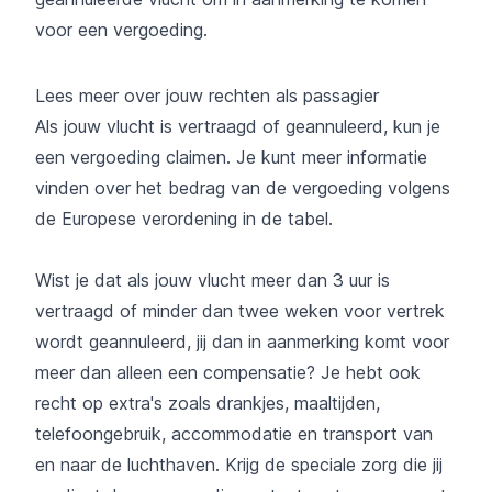
voor een vergoeding.
Lees meer over jouw rechten als passagier
Als jouw vlucht is vertraagd of geannuleerd, kun je
een vergoeding claimen. Je kunt meer informatie
vinden over het bedrag van de vergoeding volgens
de Europese verordening in de tabel.
Wist je dat als jouw vlucht meer dan 3 uur is
vertraagd of minder dan twee weken voor vertrek
wordt geannuleerd, jij dan in aanmerking komt voor
meer dan alleen een compensatie? Je hebt ook
recht op extra's zoals drankjes, maaltijden,
telefoongebruik, accommodatie en transport van
en naar de luchthaven. Krijg de speciale zorg die jij