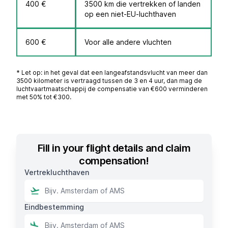
400 €
3500 km die vertrekken of landen
op een niet-EU-luchthaven
600 €
Voor alle andere vluchten
* Let op: in het geval dat een langeafstandsvlucht van meer dan
3500 kilometer is vertraagd tussen de 3 en 4 uur, dan mag de
luchtvaartmaatschappij de compensatie van €600 verminderen
met 50% tot €300.
Fill in your flight details and claim
compensation!
Vertrekluchthaven
Eindbestemming