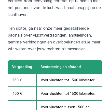
verdient door eenvoudig contact op te nemen met
het personeel van de luchtvaartmaatschappij op de
luchthaven.
Ten slotte, ga naar onze meer gedetailleerde
pagina's over vluchtvertragingen, annuleringen,
gemiste verbindingen en overboekingen als je meer
wilt weten over jouw rechten als passagier.
Vergoeding
Bestemming en afstand
250 €
Voor vluchten tot 1500 kilometer.
400 €
Voor vluchten tot 1500 kilometer.
Voor vluchten tussen 1500 en