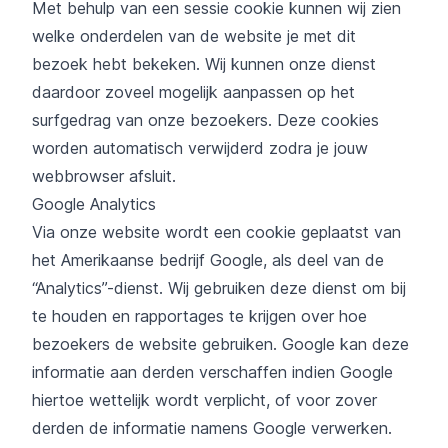
Met behulp van een sessie cookie kunnen wij zien
welke onderdelen van de website je met dit
bezoek hebt bekeken. Wij kunnen onze dienst
daardoor zoveel mogelijk aanpassen op het
surfgedrag van onze bezoekers. Deze cookies
worden automatisch verwijderd zodra je jouw
webbrowser afsluit.
Google Analytics
Via onze website wordt een cookie geplaatst van
het Amerikaanse bedrijf Google, als deel van de
“Analytics”-dienst. Wij gebruiken deze dienst om bij
te houden en rapportages te krijgen over hoe
bezoekers de website gebruiken. Google kan deze
informatie aan derden verschaffen indien Google
hiertoe wettelijk wordt verplicht, of voor zover
derden de informatie namens Google verwerken.