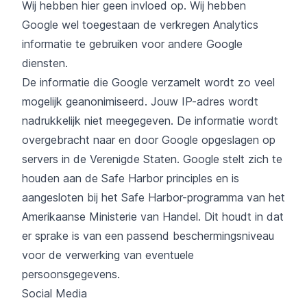
Wij hebben hier geen invloed op. Wij hebben
Google wel toegestaan de verkregen Analytics
informatie te gebruiken voor andere Google
diensten.
De informatie die Google verzamelt wordt zo veel
mogelijk geanonimiseerd. Jouw IP-adres wordt
nadrukkelijk niet meegegeven. De informatie wordt
overgebracht naar en door Google opgeslagen op
servers in de Verenigde Staten. Google stelt zich te
houden aan de Safe Harbor principles en is
aangesloten bij het Safe Harbor-programma van het
Amerikaanse Ministerie van Handel. Dit houdt in dat
er sprake is van een passend beschermingsniveau
voor de verwerking van eventuele
persoonsgegevens.
Social Media