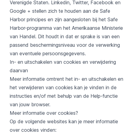
Verenigde Staten. Linkedin, Twitter, Facebook en
Google + stellen zich te houden aan de Safe
Harbor principes en zijn aangesloten bij het Safe
Harbor-programma van het Amerikaanse Ministerie
van Handel. Dit houdt in dat er sprake is van een
passend beschermingsniveau voor de verwerking
van eventuele persoonsgegevens.
In- en uitschakelen van cookies en verwijdering
daarvan
Meer informatie omtrent het in- en uitschakelen en
het verwijderen van cookies kan je vinden in de
instructies en/of met behulp van de Help-functie
van jouw browser.
Meer informatie over cookies?
Op de volgende websites kan je meer informatie
over cookies vinden: