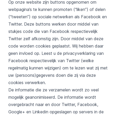
Op onze website zijn buttons opgenomen om
webpagina’s te kunnen promoten (“liken”) of delen
(“tweeten”) op sociale netwerken als Facebook en
Twitter. Deze buttons werken door middel van
stukjes code die van Facebook respectievelijk
Twitter zelf afkomstig zijn. Door middel van deze
code worden cookies geplaatst. Wij hebben daar
geen invloed op. Leest u de privacyverklaring van
Facebook respectievelijk van Twitter (welke
regelmatig kunnen wijzigen) om te lezen wat zij met
uw (persoons)gegevens doen die zij via deze
cookies verwerken.
De informatie die ze verzamelen wordt zo veel
mogelijk geanonimiseerd. De informatie wordt
overgebracht naar en door Twitter, Facebook,
Google+ en Linkedin opgeslagen op servers in de