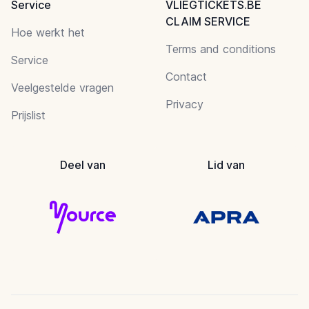
Service
VLIEGTICKETS.BE
CLAIM SERVICE
Hoe werkt het
Terms and conditions
Service
Contact
Veelgestelde vragen
Privacy
Prijslist
Deel van
Lid van