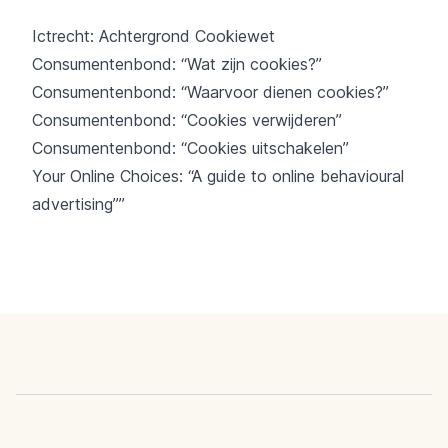
Ictrecht: Achtergrond Cookiewet
Consumentenbond: “Wat zijn cookies?”
Consumentenbond: “Waarvoor dienen cookies?”
Consumentenbond: “Cookies verwijderen”
Consumentenbond: “Cookies uitschakelen”
Your Online Choices: “A guide to online behavioural
advertising””
Footer