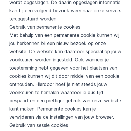
wordt opgeslagen. De daarin opgeslagen informatie
kan bij een volgend bezoek weer naar onze servers
teruggestuurd worden.
Gebruik van permanente cookies
Met behulp van een permanente cookie kunnen wij
jou herkennen bij een nieuw bezoek op onze
website. De website kan daardoor speciaal op jouw
voorkeuren worden ingesteld. Ook wanneer je
toestemming hebt gegeven voor het plaatsen van
cookies kunnen wij dit door middel van een cookie
onthouden. Hierdoor hoef je niet steeds jouw
voorkeuren te herhalen waardoor je dus tijd
bespaart en een prettiger gebruik van onze website
kunt maken. Permanente cookies kan je
verwijderen via de instellingen van jouw browser.
Gebruik van sessie cookies