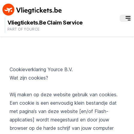
Vliegtickets.Be Claim Service
PART OF YOURCE
Cookieverklaring Yource B.V.
Wat zijn cookies?
Wij maken op deze website gebruik van cookies.
Een cookie is een eenvoudig klein bestandje dat
met pagina’s van deze website [en/of Flash-
applicaties] wordt meegestuurd en door jouw
browser op de harde schrijf van jouw computer